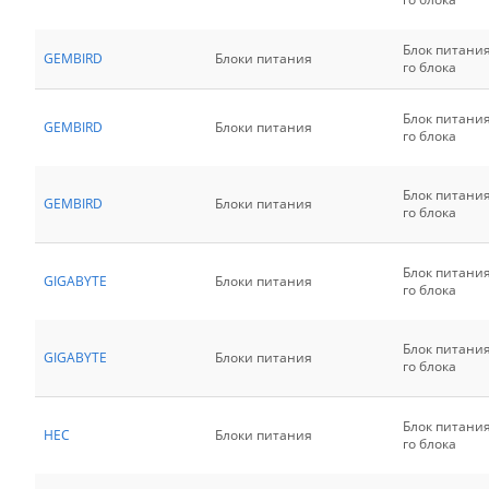
Блок питани
GEMBIRD
Блоки питания
го блока
Блок питани
GEMBIRD
Блоки питания
го блока
Блок питани
GEMBIRD
Блоки питания
го блока
Блок питани
GIGABYTE
Блоки питания
го блока
Блок питани
GIGABYTE
Блоки питания
го блока
Блок питани
HEC
Блоки питания
го блока