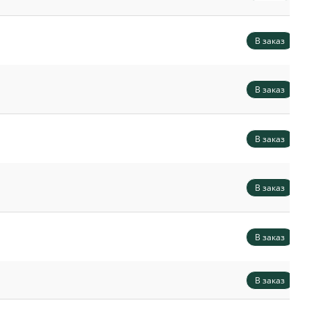
В заказ
В заказ
В заказ
В заказ
В заказ
В заказ