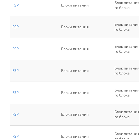
Блок питани
FSP
Блоки питания
го блока
Блок питани
FSP
Блоки питания
го блока
Блок питани
FSP
Блоки питания
го блока
Блок питани
FSP
Блоки питания
го блока
Блок питани
FSP
Блоки питания
го блока
Блок питани
FSP
Блоки питания
го блока
Блок питани
FSP
Блоки питания
го блока