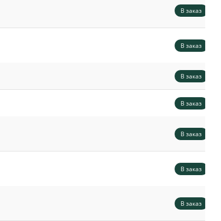
В заказ
В заказ
В заказ
В заказ
В заказ
В заказ
В заказ