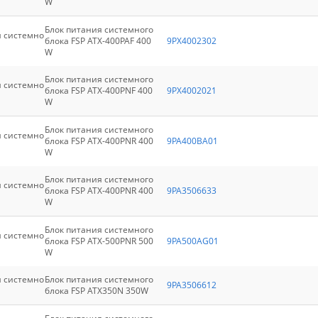
W
Блок питания системного
я системно
блока FSP ATX-400PAF 400
9PX4002302
W
Блок питания системного
я системно
блока FSP ATX-400PNF 400
9PX4002021
W
Блок питания системного
я системно
блока FSP ATX-400PNR 400
9PA400BA01
W
Блок питания системного
я системно
блока FSP ATX-400PNR 400
9PA3506633
W
Блок питания системного
я системно
блока FSP ATX-500PNR 500
9PA500AG01
W
я системно
Блок питания системного
9PA3506612
блока FSP ATX350N 350W