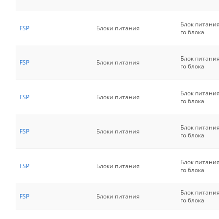
Блок питани
FSP
Блоки питания
го блока
Блок питани
FSP
Блоки питания
го блока
Блок питани
FSP
Блоки питания
го блока
Блок питани
FSP
Блоки питания
го блока
Блок питани
FSP
Блоки питания
го блока
Блок питани
FSP
Блоки питания
го блока