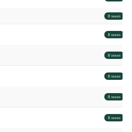
В заказ
В заказ
В заказ
В заказ
В заказ
В заказ