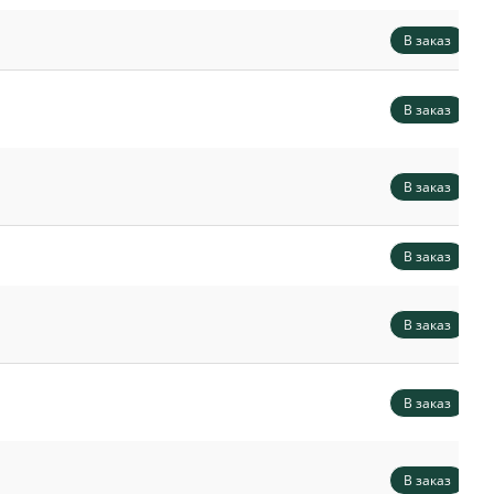
В заказ
В заказ
В заказ
В заказ
В заказ
В заказ
В заказ