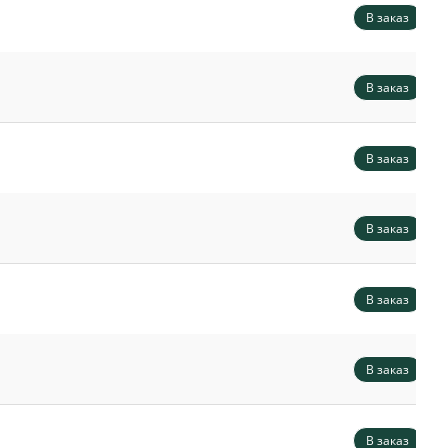
В заказ
В заказ
В заказ
В заказ
В заказ
В заказ
В заказ