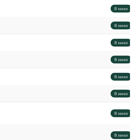
В заказ
В заказ
В заказ
В заказ
В заказ
В заказ
В заказ
В заказ