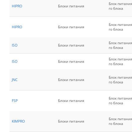
Блок питани
HIPRO
Блоки питания
го блока
Блок питани
HIPRO
Блоки питания
го блока
Блок питани
ISO
Блоки питания
го блока
Блок питани
ISO
Блоки питания
го блока
Блок питани
JNC
Блоки питания
го блока
Блок питани
FSP
Блоки питания
го блока
Блок питани
KIMPRO
Блоки питания
го блока