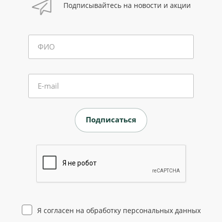
Подписывайтесь на новости и акции
ФИО
E-mail
Я согласен на
обработку персональных данных