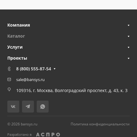
Компания
Каталог
Услуги
Проекты
8 (800) 555-87-54
sale@bansys.ru
109316, г. Москва, Волгоградский проспект, д. 43, к. 3
© 2026 bansys.ru
Политика конфиденциальности
Разработано в