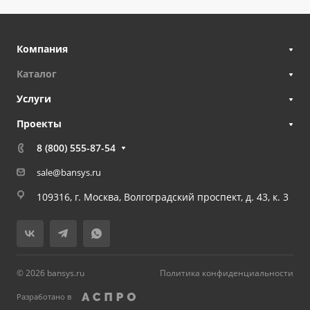
Компания
Каталог
Услуги
Проекты
8 (800) 555-87-54
sale@bansys.ru
109316, г. Москва, Волгоградский проспект, д. 43, к. 3
© 2026 bansys.ru
Политика конфиденциальности
Разработано в