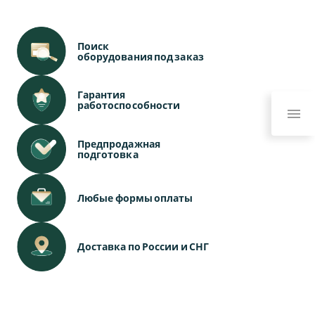
Поиск
оборудования под заказ
Гарантия
работоспособности
Предпродажная
подготовка
Любые формы оплаты
Доставка по России и СНГ