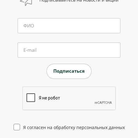
ФИО
E-mail
Я согласен на
обработку персональных данных