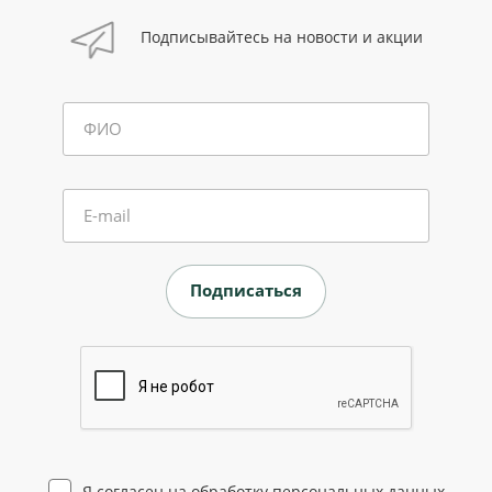
Подписывайтесь на новости и акции
ФИО
E-mail
Я согласен на
обработку персональных данных