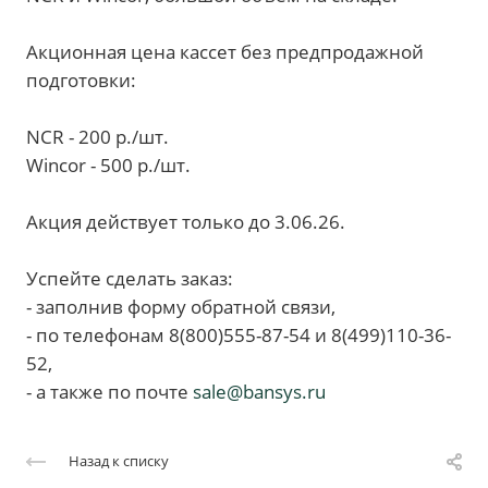
Акционная цена кассет без предпродажной
подготовки:
NCR - 200 р./шт.
Wincor - 500 р./шт.
Акция действует только до 3.06.26.
Успейте сделать заказ:
- заполнив форму обратной связи,
- по телефонам 8(800)555-87-54 и 8(499)110-36-
52,
- а также по почте
sale@bansys.ru
Назад к списку