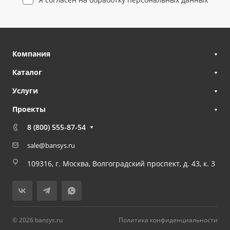
Компания
Каталог
Услуги
Проекты
8 (800) 555-87-54
sale@bansys.ru
109316, г. Москва, Волгоградский проспект, д. 43, к. 3
© 2026 bansys.ru
Политика конфиденциальности