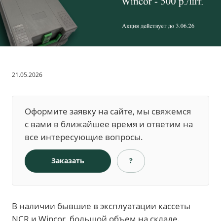
21.05.2026
Оформите заявку на сайте, мы свяжемся
с вами в ближайшее время и ответим на
все интересующие вопросы.
Заказать
?
В наличии бывшие в эксплуатации кассеты
NCR и Wincor, большой объем на складе.