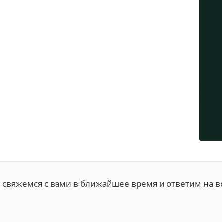
ы свяжемся с вами в ближайшее время и ответим на в