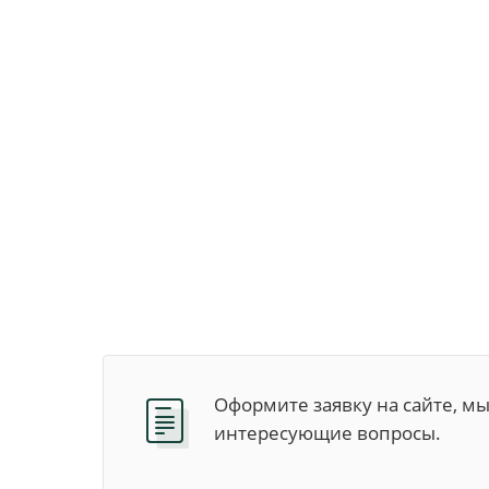
Оформите заявку на сайте, м
интересующие вопросы.