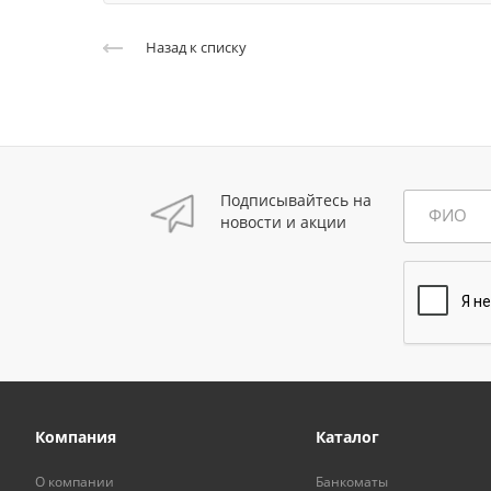
Назад к списку
Подписывайтесь на
ФИО
новости и акции
Компания
Каталог
О компании
Банкоматы