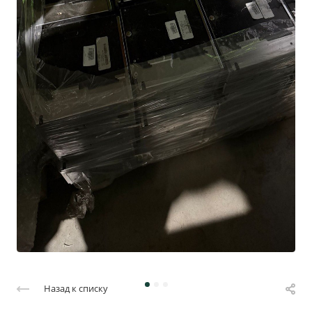
Назад к списку