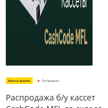
Ация в архиве
Распродажа
Распродажа б/у кассет