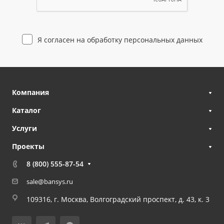
Я согласен на
обработку персональных данных
Компания
Каталог
Услуги
Проекты
8 (800) 555-87-54
sale@bansys.ru
109316, г. Москва, Волгоградский проспект, д. 43, к. 3