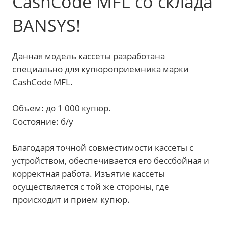
CashCode MFL со склада
BANSYS!
Данная модель кассеты разработана
специально для купюроприемника марки
CashCode MFL.
Объем: до 1 000 купюр.
Состояние: б/у
Благодаря точной совместимости кассеты с
устройством, обеспечивается его бессбойная и
корректная работа. Изъятие кассеты
осуществляется с той же стороны, где
происходит и прием купюр.