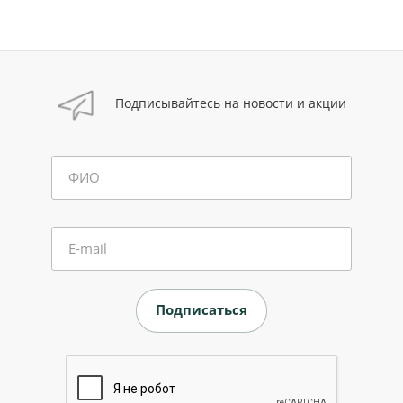
Подписывайтесь на новости и акции
ФИО
E-mail