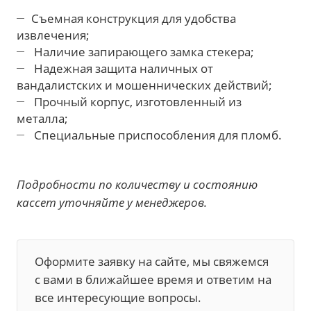
Съемная конструкция для удобства
извлечения;
Наличие запирающего замка стекера;
Надежная защита наличных от
вандалистских и мошеннических действий;
Прочный корпус, изготовленный из
металла;
Специальные приспособления для пломб.
Подробности по количеству и состоянию
кассет уточняйте у менеджеров.
Оформите заявку на сайте, мы свяжемся
с вами в ближайшее время и ответим на
все интересующие вопросы.