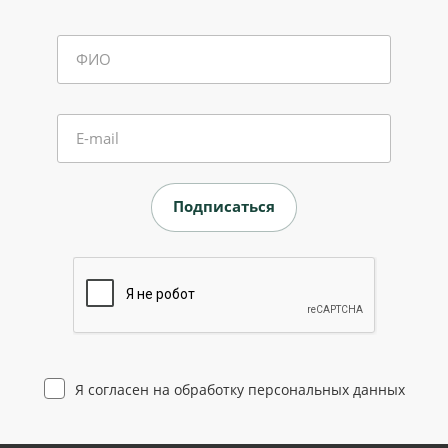
ФИО
E-mail
Я согласен на
обработку персональных данных