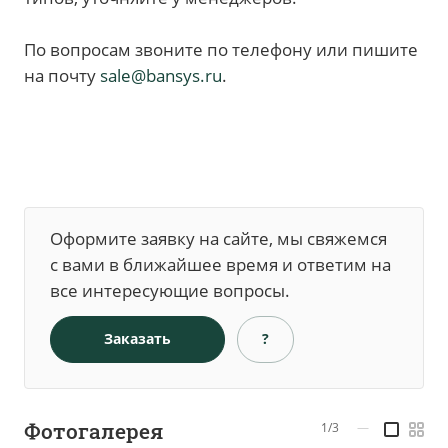
По вопросам звоните по телефону или пишите
на почту
sale@bansys.ru
.
Оформите заявку на сайте, мы свяжемся
с вами в ближайшее время и ответим на
все интересующие вопросы.
Заказать
?
Фотогалерея
1/3
—