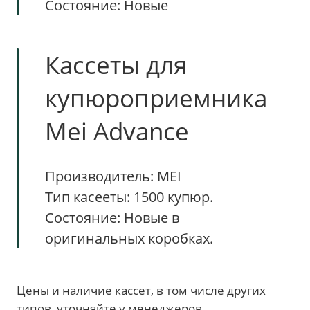
Состояние: Новые
Кассеты для
купюроприемника
Mei Advance
Производитель: MEI
Тип касееты: 1500 купюр.
Состояние: Новые в
оригинальных коробках.
Цены и наличие кассет, в том числе других
типов, уточняйте у менеджеров.