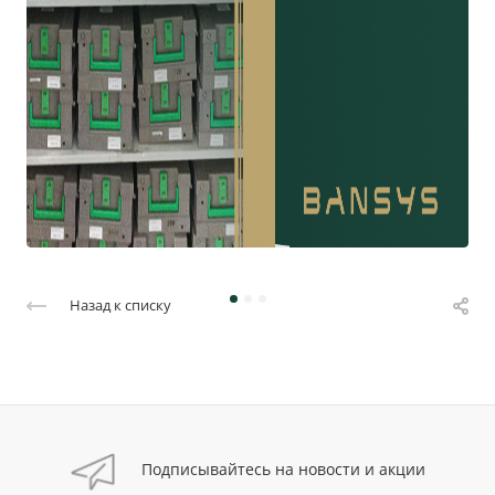
Назад к списку
Подписывайтесь на новости и акции