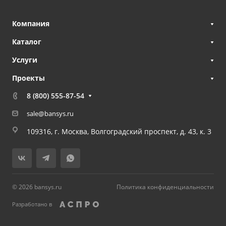
Компания
Каталог
Услуги
Проекты
8 (800) 555-87-54
sale@bansys.ru
109316, г. Москва, Волгоградский проспект, д. 43, к. 3
© 2026 bansys.ru
Политика конфиденциальности
Разработано в