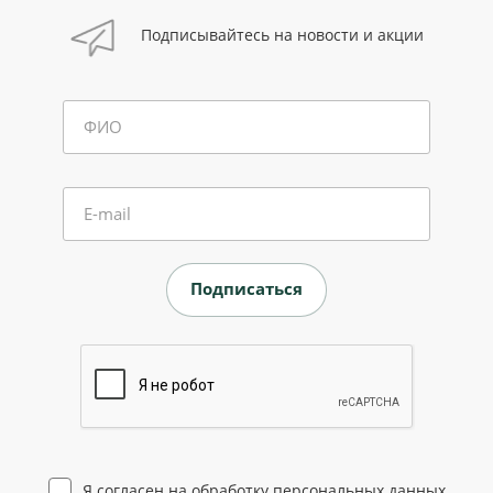
Подписывайтесь на новости и акции
ФИО
E-mail
Я согласен на
обработку персональных данных