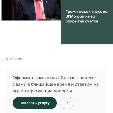
23.01.2026
Оформите заявку на сайте, мы свяжемся
с вами в ближайшее время и ответим на
все интересующие вопросы.
Заказать услугу
?