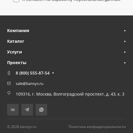
Компания
Каталог
Услуги
Проекты
8 (800) 555-87-54
sale@bansys.ru
109316, г. Москва, Волгоградский проспект, д. 43, к. 3
© 2026 bansys.ru
Политика конфиденциальности