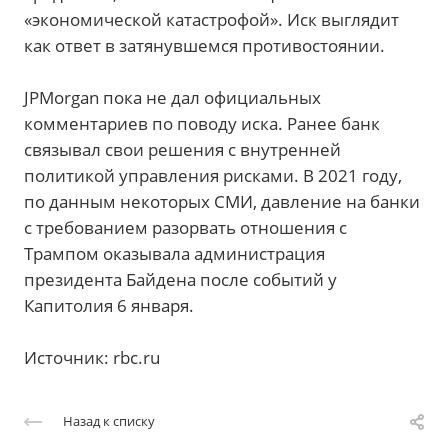
«экономической катастрофой». Иск выглядит
как ответ в затянувшемся противостоянии.
JPMorgan пока не дал официальных
комментариев по поводу иска. Ранее банк
связывал свои решения с внутренней
политикой управления рисками. В 2021 году,
по данным некоторых СМИ, давление на банки
с требованием разорвать отношения с
Трампом оказывала администрация
президента Байдена после событий у
Капитолия 6 января.
Источник: rbc.ru
Назад к списку