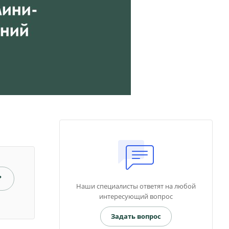
?
Наши специалисты ответят на любой
интересующий вопрос
Задать вопрос