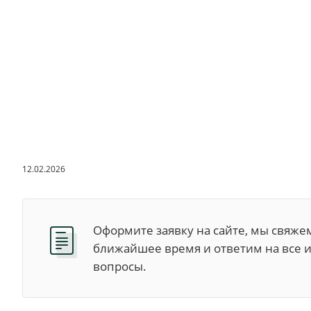
12.02.2026
Оформите заявку на сайте, мы свяжем
ближайшее время и ответим на все
вопросы.