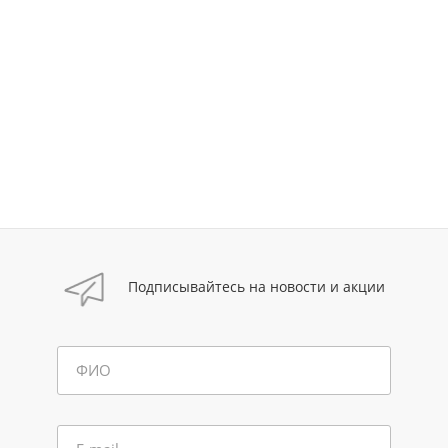
Подписывайтесь на новости и акции
ФИО