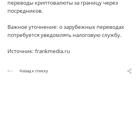
переводы криптовалюты за границу через
посредников.
Важное уточнение: о зарубежных переводах
потребуется уведомлять налоговую службу.
Источник: frankmedia.ru
Назад к списку