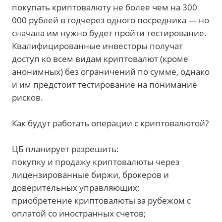
покупать криптовалюту не более чем на 300
000 рублей в годчерез одного посредника — но
сначала им нужно будет пройти тестирование.
Квалифицированные инвесторы получат
доступ ко всем видам криптовалют (кроме
анонимных) без ограничений по сумме, однако
и им предстоит тестирование на понимание
рисков.
Как будут работать операции с криптовалютой?
ЦБ планирует разрешить:
покупку и продажу криптовалюты через
лицензированные биржи, брокеров и
доверительных управляющих;
приобретение криптовалюты за рубежом с
оплатой со иностранных счетов;