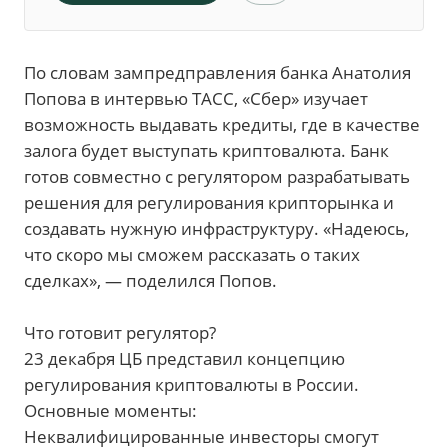
По словам зампредправления банка Анатолия
Попова в интервью ТАСС, «Сбер» изучает
возможность выдавать кредиты, где в качестве
залога будет выступать криптовалюта. Банк
готов совместно с регулятором разрабатывать
решения для регулирования крипторынка и
создавать нужную инфраструктуру. «Надеюсь,
что скоро мы сможем рассказать о таких
сделках», — поделился Попов.
Что готовит регулятор?
23 декабря ЦБ представил концепцию
регулирования криптовалюты в России.
Основные моменты:
Неквалифицированные инвесторы смогут