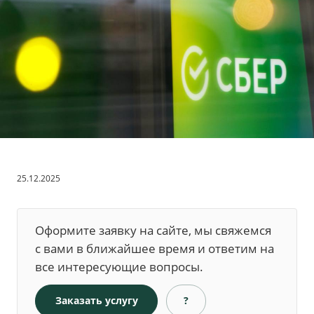
25.12.2025
Оформите заявку на сайте, мы свяжемся
с вами в ближайшее время и ответим на
все интересующие вопросы.
Заказать услугу
?