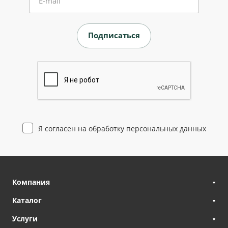
E-mail
Я согласен на
обработку персональных данных
Компания
Каталог
Услуги