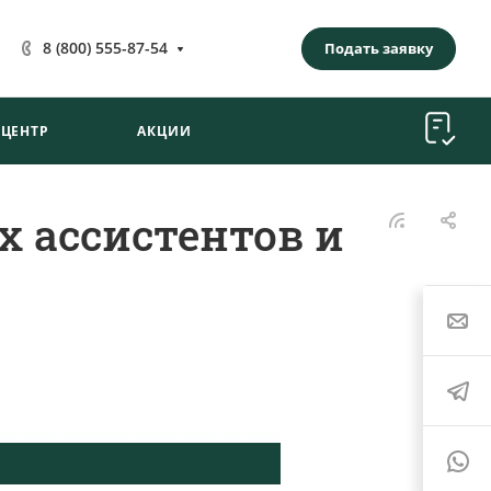
8 (800) 555-87-54
Подать заявку
-ЦЕНТР
АКЦИИ
х ассистентов и