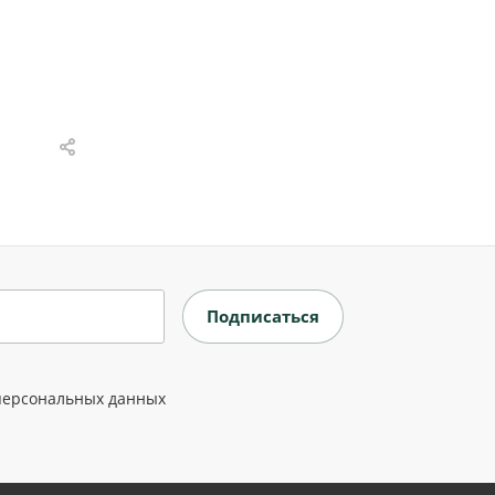
персональных данных