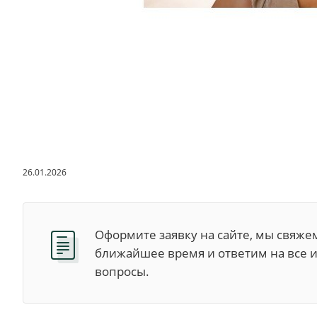
26.01.2026
Оформите заявку на сайте, мы свяжем
ближайшее время и ответим на все
вопросы.