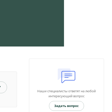
?
Наши специалисты ответят на любой
интересующий вопрос
Задать вопрос