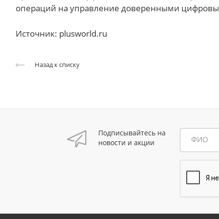
операций на управление доверенными цифровы
Источник: plusworld.ru
Назад к списку
Подписывайтесь на
ФИО
новости и акции