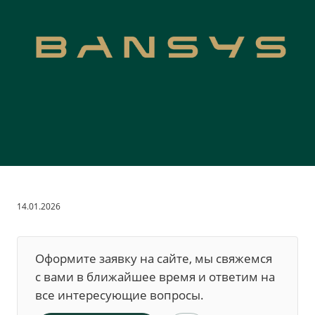
14.01.2026
Оформите заявку на сайте, мы свяжемся
с вами в ближайшее время и ответим на
все интересующие вопросы.