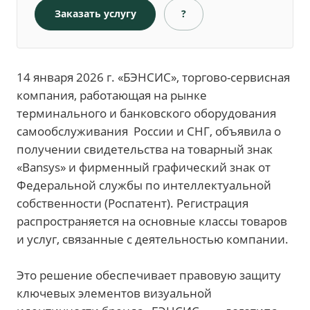
Заказать услугу
?
14 января 2026 г. «БЭНСИС», торгово-сервисная
компания, работающая на рынке
терминального и банковского оборудования
самообслуживания России и СНГ, объявила о
получении свидетельства на товарный знак
«Bansys» и фирменный графический знак от
Федеральной службы по интеллектуальной
собственности (Роспатент). Регистрация
распространяется на основные классы товаров
и услуг, связанные с деятельностью компании.
Это решение обеспечивает правовую защиту
ключевых элементов визуальной