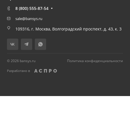
8 (800) 555-87-54
sale@bansys.ru
109316, г. Москва, Волгоградский проспект, д. 43, к. 3
© 2026 bansys.ru
Политика конфиденциальности
Разработано в