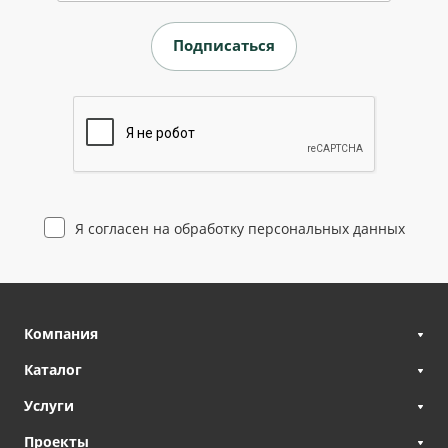
Я согласен на
обработку персональных данных
Компания
Каталог
Услуги
Проекты