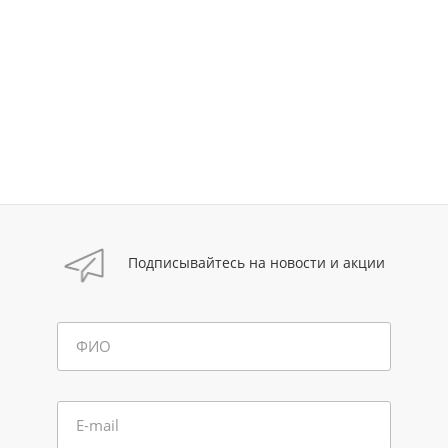
Подписывайтесь на новости и акции
ФИО
E-mail