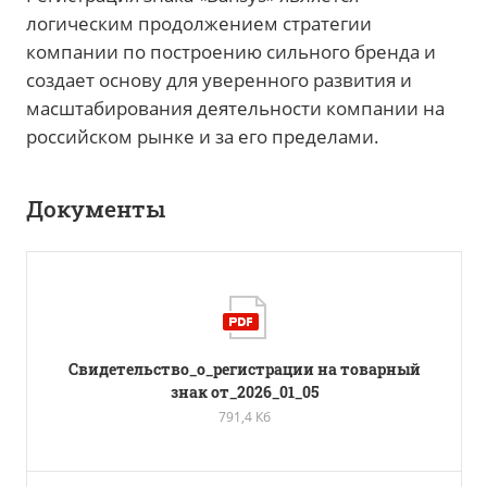
логическим продолжением стратегии
компании по построению сильного бренда и
создает основу для уверенного развития и
масштабирования деятельности компании на
российском рынке и за его пределами.
Документы
Свидетельство_о_регистрации на товарный
знак от_2026_01_05
791,4 Кб