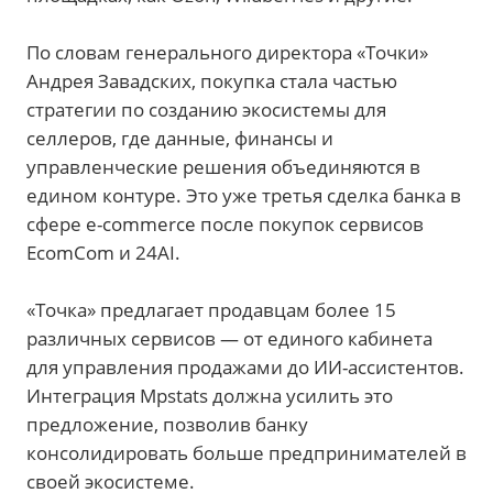
По словам генерального директора «Точки»
Андрея Завадских, покупка стала частью
стратегии по созданию экосистемы для
селлеров, где данные, финансы и
управленческие решения объединяются в
едином контуре. Это уже третья сделка банка в
сфере e-commerce после покупок сервисов
EcomCom и 24AI.
«Точка» предлагает продавцам более 15
различных сервисов — от единого кабинета
для управления продажами до ИИ-ассистентов.
Интеграция Mpstats должна усилить это
предложение, позволив банку
консолидировать больше предпринимателей в
своей экосистеме.