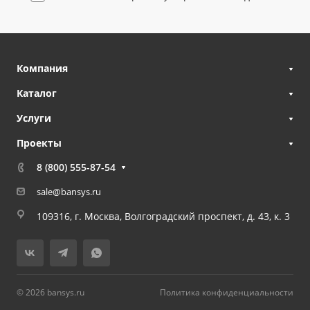
Компания
Каталог
Услуги
Проекты
8 (800) 555-87-54
sale@bansys.ru
109316, г. Москва, Волгоградский проспект, д. 43, к. 3
© 2026 bansys.ru
Политика конфиденциальности