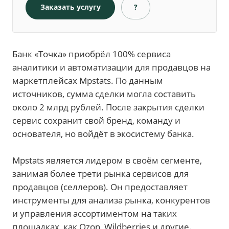
Заказать услугу
?
Банк «Точка» приобрёл 100% сервиса
аналитики и автоматизации для продавцов на
маркетплейсах Mpstats. По данным
источников, сумма сделки могла составить
около 2 млрд рублей. После закрытия сделки
сервис сохранит свой бренд, команду и
основателя, но войдёт в экосистему банка.
Mpstats является лидером в своём сегменте,
занимая более трети рынка сервисов для
продавцов (селлеров). Он предоставляет
инструменты для анализа рынка, конкурентов
и управления ассортиментом на таких
площадках, как Ozon, Wildberries и другие.