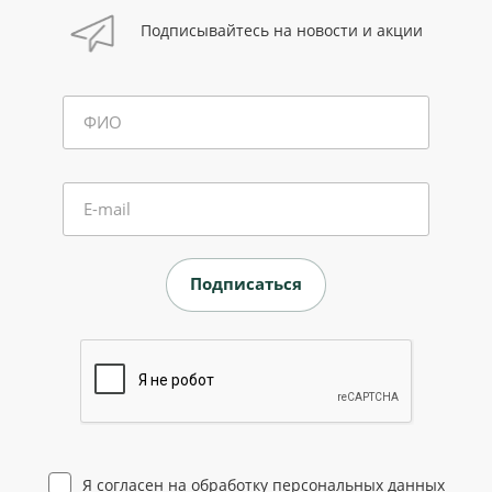
Подписывайтесь на новости и акции
ФИО
E-mail
Я согласен на
обработку персональных данных