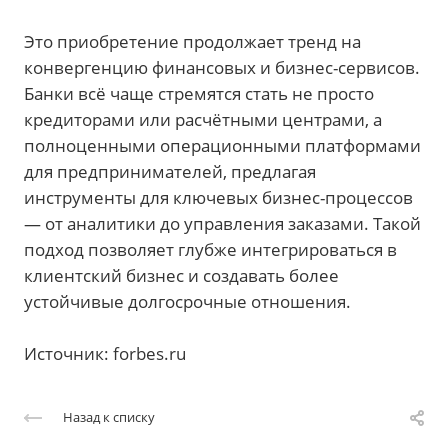
Это приобретение продолжает тренд на
конвергенцию финансовых и бизнес-сервисов.
Банки всё чаще стремятся стать не просто
кредиторами или расчётными центрами, а
полноценными операционными платформами
для предпринимателей, предлагая
инструменты для ключевых бизнес-процессов
— от аналитики до управления заказами. Такой
подход позволяет глубже интегрироваться в
клиентский бизнес и создавать более
устойчивые долгосрочные отношения.
Источник: forbes.ru
Назад к списку