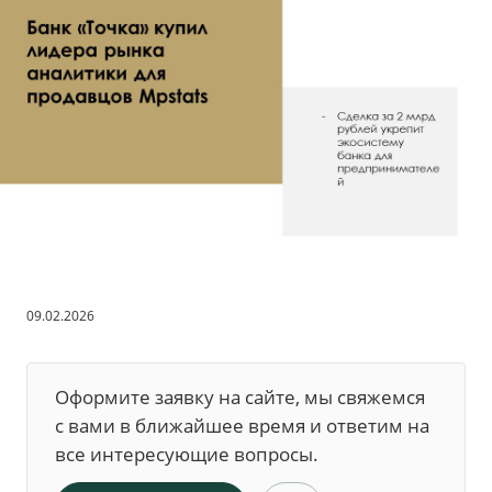
09.02.2026
Оформите заявку на сайте, мы свяжемся
с вами в ближайшее время и ответим на
все интересующие вопросы.