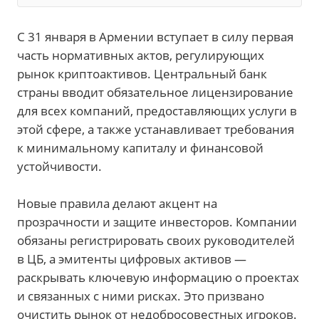
С 31 января в Армении вступает в силу первая
часть нормативных актов, регулирующих
рынок криптоактивов. Центральный банк
страны вводит обязательное лицензирование
для всех компаний, предоставляющих услуги в
этой сфере, а также устанавливает требования
к минимальному капиталу и финансовой
устойчивости.
Новые правила делают акцент на
прозрачности и защите инвесторов. Компании
обязаны регистрировать своих руководителей
в ЦБ, а эмитенты цифровых активов —
раскрывать ключевую информацию о проектах
и связанных с ними рисках. Это призвано
очистить рынок от недобросовестных игроков.