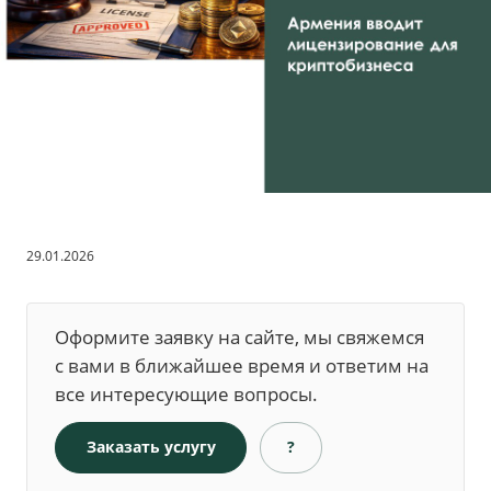
29.01.2026
Оформите заявку на сайте, мы свяжемся
с вами в ближайшее время и ответим на
все интересующие вопросы.
Заказать услугу
?