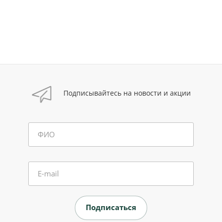
Подписывайтесь на новости и акции
ФИО
E-mail