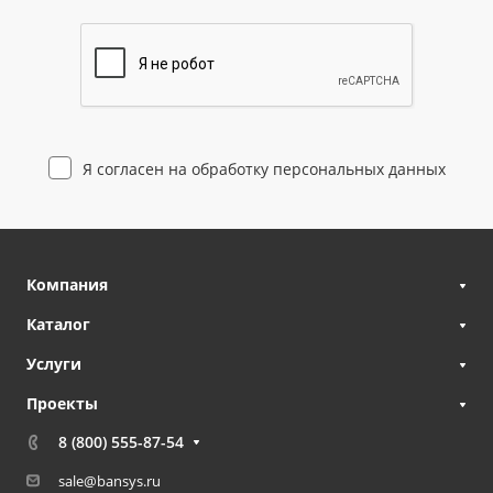
Я согласен на
обработку персональных данных
Компания
Каталог
Услуги
Проекты
8 (800) 555-87-54
sale@bansys.ru