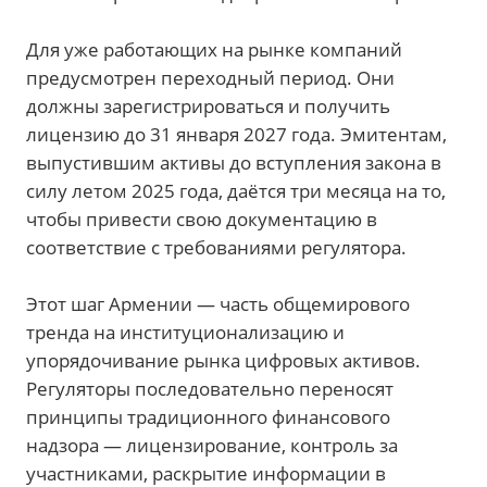
Для уже работающих на рынке компаний
предусмотрен переходный период. Они
должны зарегистрироваться и получить
лицензию до 31 января 2027 года. Эмитентам,
выпустившим активы до вступления закона в
силу летом 2025 года, даётся три месяца на то,
чтобы привести свою документацию в
соответствие с требованиями регулятора.
Этот шаг Армении — часть общемирового
тренда на институционализацию и
упорядочивание рынка цифровых активов.
Регуляторы последовательно переносят
принципы традиционного финансового
надзора — лицензирование, контроль за
участниками, раскрытие информации в