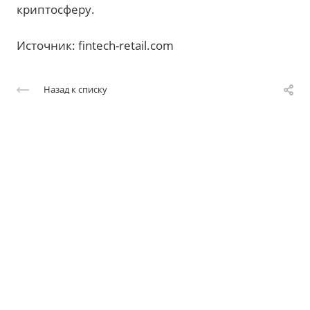
криптосферу.
Источник: fintech-retail.com
Назад к списку