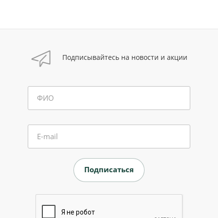
Подписывайтесь на новости и акции
ФИО
E-mail