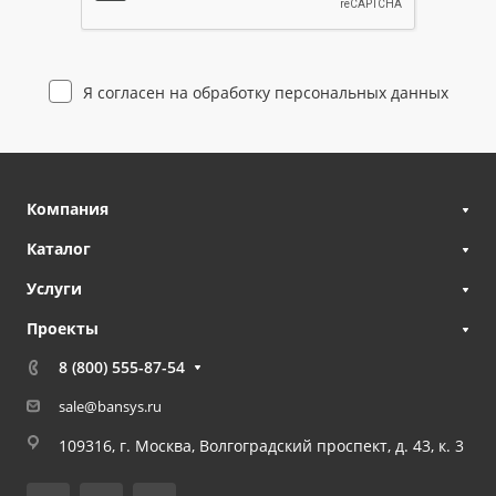
Я согласен на
обработку персональных данных
Компания
Каталог
Услуги
Проекты
8 (800) 555-87-54
sale@bansys.ru
109316, г. Москва, Волгоградский проспект, д. 43, к. 3