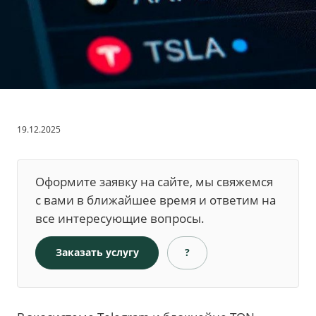
19.12.2025
Оформите заявку на сайте, мы свяжемся
с вами в ближайшее время и ответим на
все интересующие вопросы.
Заказать услугу
?