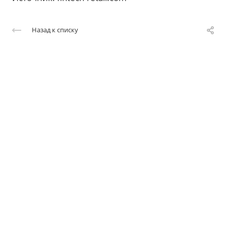
Назад к списку