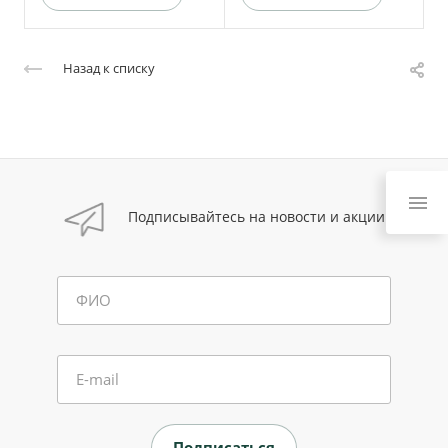
Назад к списку
Подписывайтесь на новости и акции
ФИО
E-mail