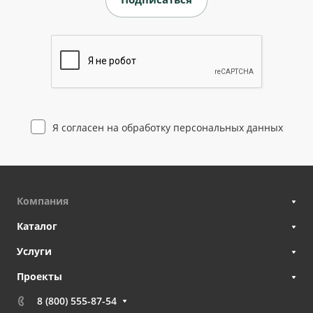
Я согласен на
обработку персональных данных
Компания
Каталог
Услуги
Проекты
8 (800) 555-87-54