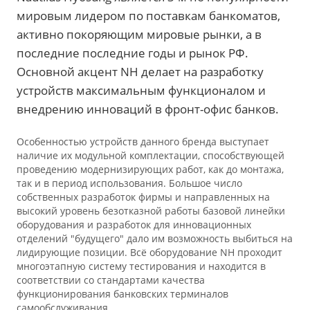
мировым лидером по поставкам банкоматов,
активно покоряющим мировые рынки, а в
последние последние годы и рынок РФ.
Основной акцент NH делает на разработку
устройств максимальным функционалом и
внедрению инноваций в фронт-офис банков.
Особенностью устройств данного бренда выступает
наличие их модульной комплектации, способствующей
проведению модернизирующих работ, как до монтажа,
так и в период использования. Большое число
собственных разработок фирмы и направленных на
высокий уровень безотказной работы базовой линейки
оборудования и разработок для инновационных
отделений "будущего" дало им возможность выбиться на
лидирующие позиции. Всё оборудование NH проходит
многоэтапную систему тестирования и находится в
соответствии со стандартами качества
функционирования банковских терминалов
самообслуживания.