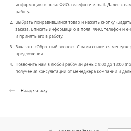
информацию в поля: ФИО, телефон и e-mail. Далее с ва
работу.
Выбрать понравившийся товар и нажать кнопку «Задат
заказа. Вписать информацию в поля: ФИО, телефон и e-
и принять его в работу.
Заказать «Обратный звонок». С вами свяжется менедж
предложения.
Позвонить нам в любой рабочий день с 9:00 до 18:00 (
получения консультации от менеджера компании и даль
Назад к списку