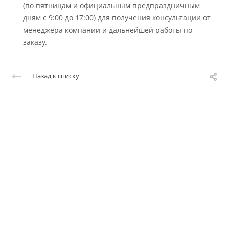
(по пятницам и официальным предпраздничным
дням с 9:00 до 17:00) для получения консультации от
менеджера компании и дальнейшей работы по
заказу.
Назад к списку