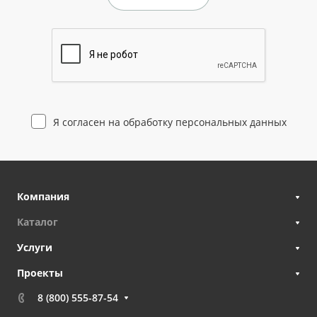
Я согласен на
обработку персональных данных
Компания
Каталог
Услуги
Проекты
8 (800) 555-87-54