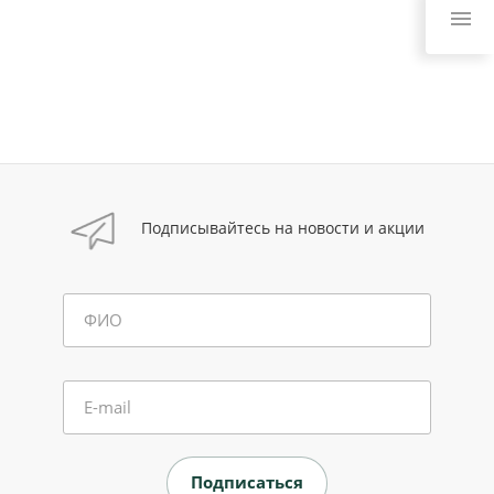
Подписывайтесь на новости и акции
ФИО
E-mail