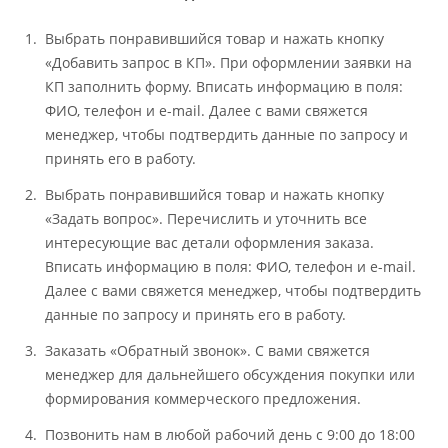
Выбрать понравившийся товар и нажать кнопку
«Добавить запрос в КП». При оформлении заявки на
КП заполнить форму. Вписать информацию в поля:
ФИО, телефон и e-mail. Далее с вами свяжется
менеджер, чтобы подтвердить данные по запросу и
принять его в работу.
Выбрать понравившийся товар и нажать кнопку
«Задать вопрос». Перечислить и уточнить все
интересующие вас детали оформления заказа.
Вписать информацию в поля: ФИО, телефон и e-mail.
Далее с вами свяжется менеджер, чтобы подтвердить
данные по запросу и принять его в работу.
Заказать «Обратный звонок». С вами свяжется
менеджер для дальнейшего обсуждения покупки или
формирования коммерческого предложения.
Позвонить нам в любой рабочий день с 9:00 до 18:00