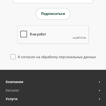
Я согласен на
обработку персональных данных
Компания
Каталог
Услуги