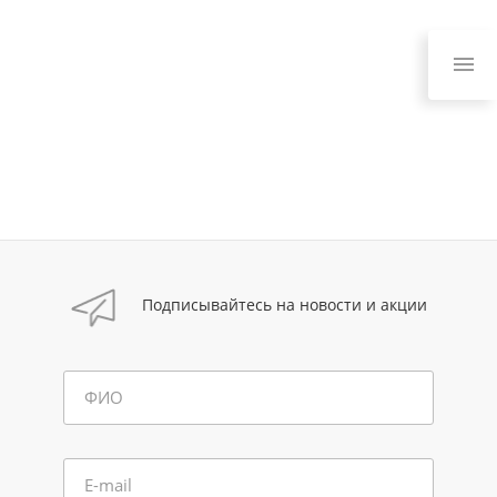
Подписывайтесь на новости и акции
ФИО
E-mail