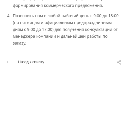
формирования коммерческого предложения.
Позвонить нам в любой рабочий день с 9:00 до 18:00
(по пятницам и официальным предпраздничным
дням с 9:00 до 17:00) для получения консультации от
менеджера компании и дальнейшей работы по
заказу.
Назад к списку