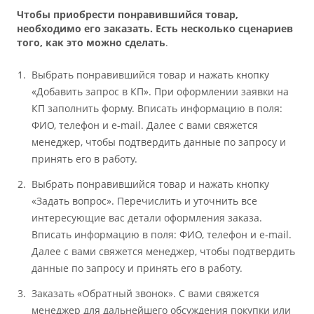
Чтобы приобрести понравившийся товар,
необходимо его заказать. Есть несколько сценариев
того, как это можно сделать
.
Выбрать понравившийся товар и нажать кнопку
«Добавить запрос в КП». При оформлении заявки на
КП заполнить форму. Вписать информацию в поля:
ФИО, телефон и e-mail. Далее с вами свяжется
менеджер, чтобы подтвердить данные по запросу и
принять его в работу.
Выбрать понравившийся товар и нажать кнопку
«Задать вопрос». Перечислить и уточнить все
интересующие вас детали оформления заказа.
Вписать информацию в поля: ФИО, телефон и e-mail.
Далее с вами свяжется менеджер, чтобы подтвердить
данные по запросу и принять его в работу.
Заказать «Обратный звонок». С вами свяжется
менеджер для дальнейшего обсуждения покупки или