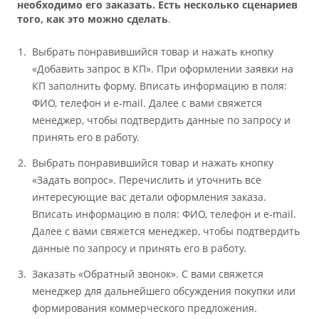
необходимо его заказать. Есть несколько сценариев
того, как это можно сделать
.
Выбрать понравившийся товар и нажать кнопку
«Добавить запрос в КП». При оформлении заявки на
КП заполнить форму. Вписать информацию в поля:
ФИО, телефон и e-mail. Далее с вами свяжется
менеджер, чтобы подтвердить данные по запросу и
принять его в работу.
Выбрать понравившийся товар и нажать кнопку
«Задать вопрос». Перечислить и уточнить все
интересующие вас детали оформления заказа.
Вписать информацию в поля: ФИО, телефон и e-mail.
Далее с вами свяжется менеджер, чтобы подтвердить
данные по запросу и принять его в работу.
Заказать «Обратный звонок». С вами свяжется
менеджер для дальнейшего обсуждения покупки или
формирования коммерческого предложения.