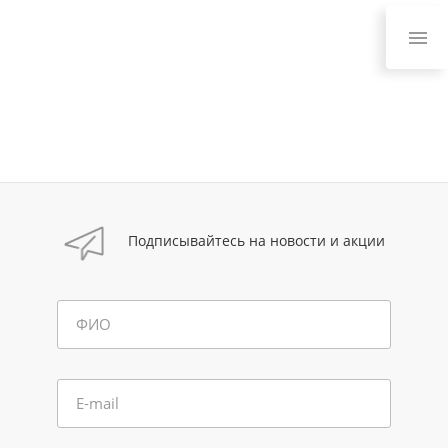
Подписывайтесь на новости и акции
ФИО
E-mail