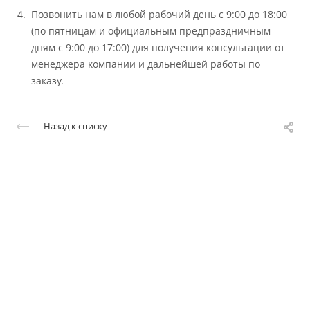
Позвонить нам в любой рабочий день с 9:00 до 18:00
(по пятницам и официальным предпраздничным
дням с 9:00 до 17:00) для получения консультации от
менеджера компании и дальнейшей работы по
заказу.
Назад к списку