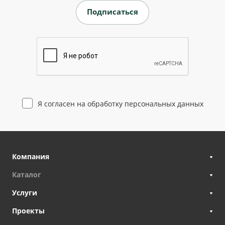
Я согласен на
обработку персональных данных
Компания
Каталог
Услуги
Проекты