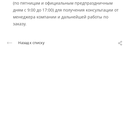
(по пятницам и официальным предпраздничным
дням с 9:00 до 17:00) для получения консультации от
менеджера компании и дальнейшей работы по
заказу.
Назад к списку