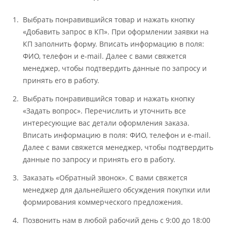
Выбрать понравившийся товар и нажать кнопку
«Добавить запрос в КП». При оформлении заявки на
КП заполнить форму. Вписать информацию в поля:
ФИО, телефон и e-mail. Далее с вами свяжется
менеджер, чтобы подтвердить данные по запросу и
принять его в работу.
Выбрать понравившийся товар и нажать кнопку
«Задать вопрос». Перечислить и уточнить все
интересующие вас детали оформления заказа.
Вписать информацию в поля: ФИО, телефон и e-mail.
Далее с вами свяжется менеджер, чтобы подтвердить
данные по запросу и принять его в работу.
Заказать «Обратный звонок». С вами свяжется
менеджер для дальнейшего обсуждения покупки или
формирования коммерческого предложения.
Позвонить нам в любой рабочий день с 9:00 до 18:00