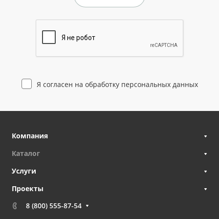
Я согласен на
обработку персональных данных
Компания
Каталог
Услуги
Проекты
8 (800) 555-87-54