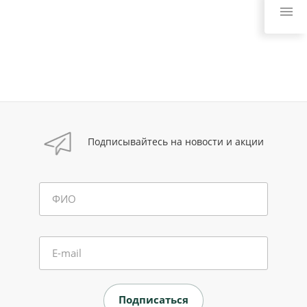
Подписывайтесь на новости и акции
ФИО
E-mail