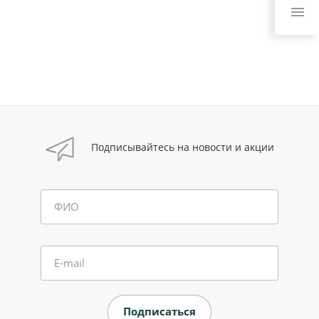
Подписывайтесь на новости и акции
ФИО
E-mail