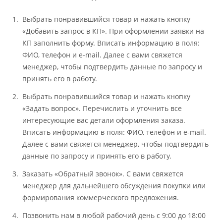
Выбрать понравившийся товар и нажать кнопку
«Добавить запрос в КП». При оформлении заявки на
КП заполнить форму. Вписать информацию в поля:
ФИО, телефон и e-mail. Далее с вами свяжется
менеджер, чтобы подтвердить данные по запросу и
принять его в работу.
Выбрать понравившийся товар и нажать кнопку
«Задать вопрос». Перечислить и уточнить все
интересующие вас детали оформления заказа.
Вписать информацию в поля: ФИО, телефон и e-mail.
Далее с вами свяжется менеджер, чтобы подтвердить
данные по запросу и принять его в работу.
Заказать «Обратный звонок». С вами свяжется
менеджер для дальнейшего обсуждения покупки или
формирования коммерческого предложения.
Позвонить нам в любой рабочий день с 9:00 до 18:00