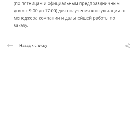
(по пятницам и официальным предпраздничным
дням с 9:00 до 17:00) для получения консультации от
менеджера компании и дальнейшей работы по
заказу.
Назад к списку