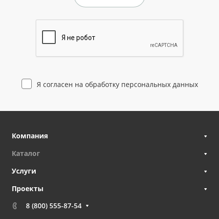
Я согласен на
обработку персональных данных
Компания
Каталог
Услуги
Проекты
8 (800) 555-87-54