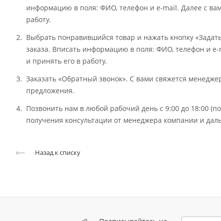
информацию в поля: ФИО, телефон и e-mail. Далее с ва
работу.
Выбрать понравившийся товар и нажать кнопку «Задат
заказа. Вписать информацию в поля: ФИО, телефон и e-
и принять его в работу.
Заказать «Обратный звонок». С вами свяжется менедж
предложения.
Позвонить нам в любой рабочий день с 9:00 до 18:00 (
получения консультации от менеджера компании и даль
Назад к списку