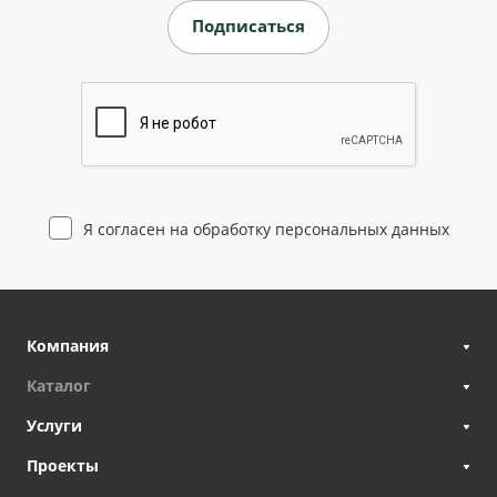
Я согласен на
обработку персональных данных
Компания
Каталог
Услуги
Проекты