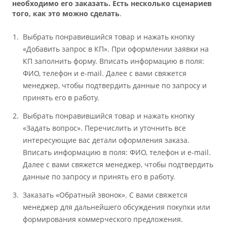
необходимо его заказать. Есть несколько сценариев
того, как это можно сделать
.
Выбрать понравившийся товар и нажать кнопку
«Добавить запрос в КП». При оформлении заявки на
КП заполнить форму. Вписать информацию в поля:
ФИО, телефон и e-mail. Далее с вами свяжется
менеджер, чтобы подтвердить данные по запросу и
принять его в работу.
Выбрать понравившийся товар и нажать кнопку
«Задать вопрос». Перечислить и уточнить все
интересующие вас детали оформления заказа.
Вписать информацию в поля: ФИО, телефон и e-mail.
Далее с вами свяжется менеджер, чтобы подтвердить
данные по запросу и принять его в работу.
Заказать «Обратный звонок». С вами свяжется
менеджер для дальнейшего обсуждения покупки или
формирования коммерческого предложения.