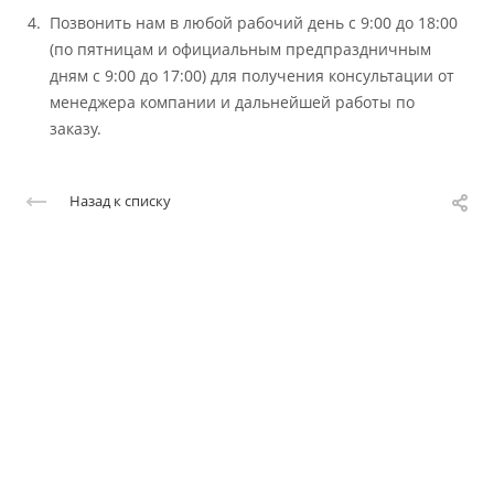
Позвонить нам в любой рабочий день с 9:00 до 18:00
(по пятницам и официальным предпраздничным
дням с 9:00 до 17:00) для получения консультации от
менеджера компании и дальнейшей работы по
заказу.
Назад к списку