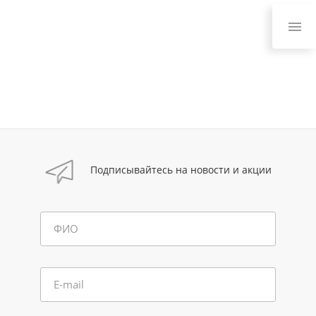
Подписывайтесь на новости и акции
ФИО
E-mail