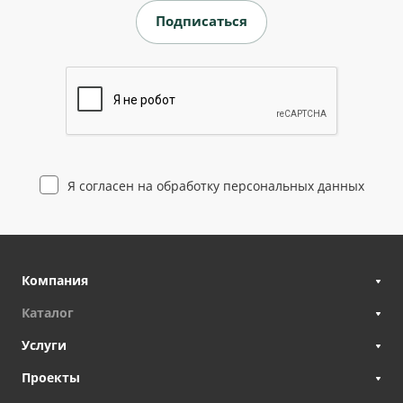
Я согласен на
обработку персональных данных
Компания
Каталог
Услуги
Проекты