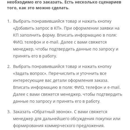
необходимо его заказать. Есть несколько сценариев
того, как это можно сделать
.
Выбрать понравившийся товар и нажать кнопку
«Добавить запрос в КП». При оформлении заявки на
КП заполнить форму. Вписать информацию в поля:
ФИО, телефон и e-mail. Далее с вами свяжется
менеджер, чтобы подтвердить данные по запросу и
принять его в работу.
Выбрать понравившийся товар и нажать кнопку
«Задать вопрос». Перечислить и уточнить все
интересующие вас детали оформления заказа.
Вписать информацию в поля: ФИО, телефон и e-mail.
Далее с вами свяжется менеджер, чтобы подтвердить
данные по запросу и принять его в работу.
Заказать «Обратный звонок». С вами свяжется
менеджер для дальнейшего обсуждения покупки или
формирования коммерческого предложения.