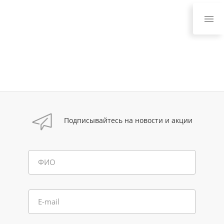
Подписывайтесь на новости и акции
ФИО
E-mail