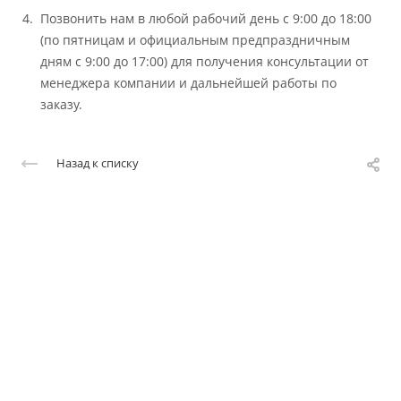
Позвонить нам в любой рабочий день с 9:00 до 18:00
(по пятницам и официальным предпраздничным
дням с 9:00 до 17:00) для получения консультации от
менеджера компании и дальнейшей работы по
заказу.
Назад к списку