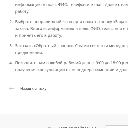
информацию в поля: ФИО, телефон и e-mail. Далее с ва
работу.
Выбрать понравившийся товар и нажать кнопку «Задат
заказа. Вписать информацию в поля: ФИО, телефон и e-
и принять его в работу.
Заказать «Обратный звонок». С вами свяжется менедж
предложения.
Позвонить нам в любой рабочий день с 9:00 до 18:00 (
получения консультации от менеджера компании и даль
Назад к списку