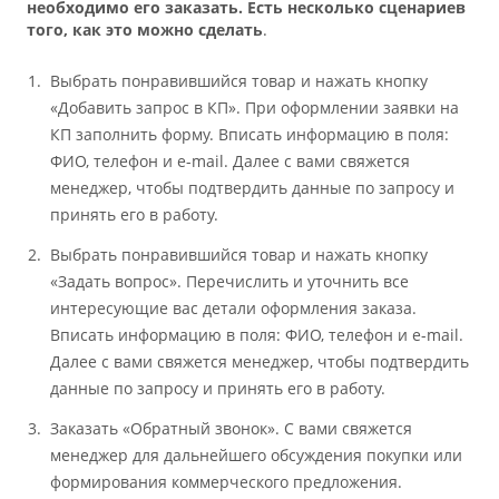
необходимо его заказать. Есть несколько сценариев
того, как это можно сделать
.
Выбрать понравившийся товар и нажать кнопку
«Добавить запрос в КП». При оформлении заявки на
КП заполнить форму. Вписать информацию в поля:
ФИО, телефон и e-mail. Далее с вами свяжется
менеджер, чтобы подтвердить данные по запросу и
принять его в работу.
Выбрать понравившийся товар и нажать кнопку
«Задать вопрос». Перечислить и уточнить все
интересующие вас детали оформления заказа.
Вписать информацию в поля: ФИО, телефон и e-mail.
Далее с вами свяжется менеджер, чтобы подтвердить
данные по запросу и принять его в работу.
Заказать «Обратный звонок». С вами свяжется
менеджер для дальнейшего обсуждения покупки или
формирования коммерческого предложения.