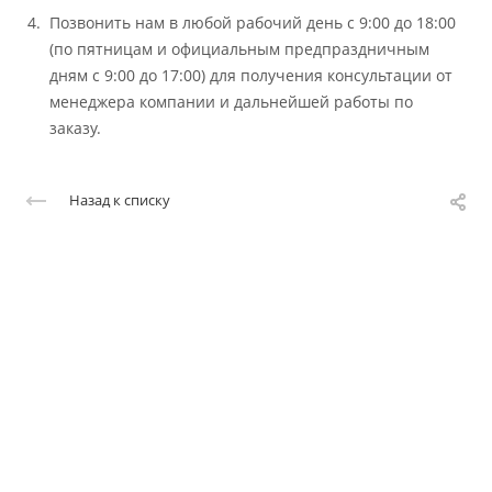
Позвонить нам в любой рабочий день с 9:00 до 18:00
(по пятницам и официальным предпраздничным
дням с 9:00 до 17:00) для получения консультации от
менеджера компании и дальнейшей работы по
заказу.
Назад к списку