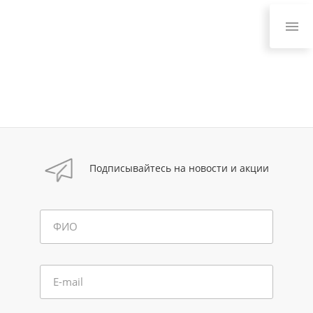
Подписывайтесь на новости и акции
ФИО
E-mail