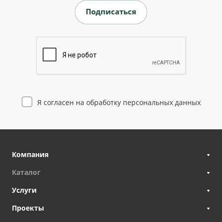
Я согласен на
обработку персональных данных
Компания
Каталог
Услуги
Проекты