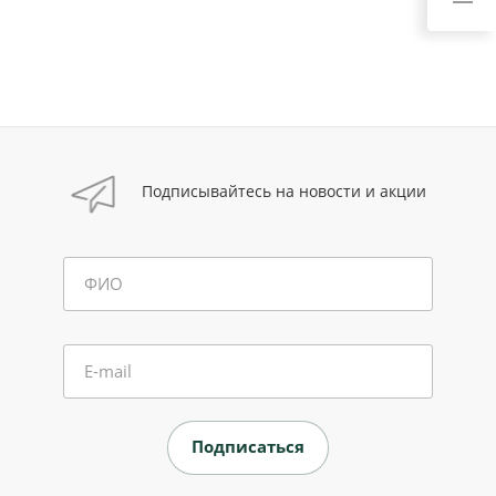
Подписывайтесь на новости и акции
ФИО
E-mail