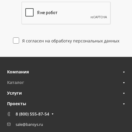
Я согласен на
обработку персональных данных
Компания
Каталог
Услуги
Проекты
8 (800) 555-87-54
sale@bansys.ru