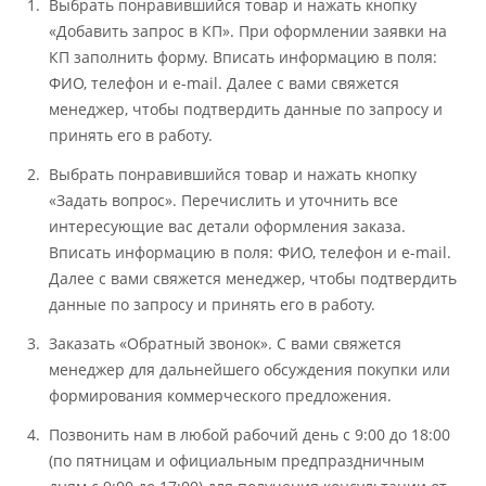
Выбрать понравившийся товар и нажать кнопку
«Добавить запрос в КП». При оформлении заявки на
КП заполнить форму. Вписать информацию в поля:
ФИО, телефон и e-mail. Далее с вами свяжется
менеджер, чтобы подтвердить данные по запросу и
принять его в работу.
Выбрать понравившийся товар и нажать кнопку
«Задать вопрос». Перечислить и уточнить все
интересующие вас детали оформления заказа.
Вписать информацию в поля: ФИО, телефон и e-mail.
Далее с вами свяжется менеджер, чтобы подтвердить
данные по запросу и принять его в работу.
Заказать «Обратный звонок». С вами свяжется
менеджер для дальнейшего обсуждения покупки или
формирования коммерческого предложения.
Позвонить нам в любой рабочий день с 9:00 до 18:00
(по пятницам и официальным предпраздничным