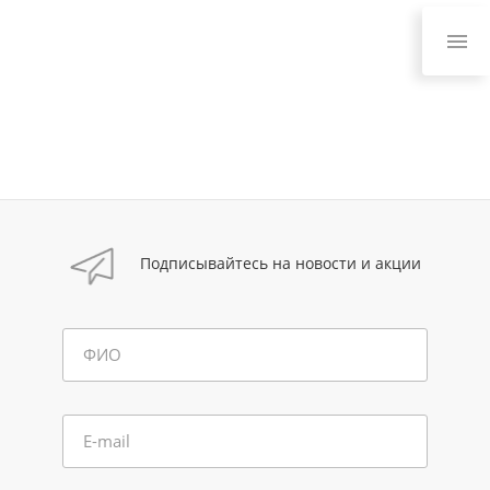
Подписывайтесь на новости и акции
ФИО
E-mail