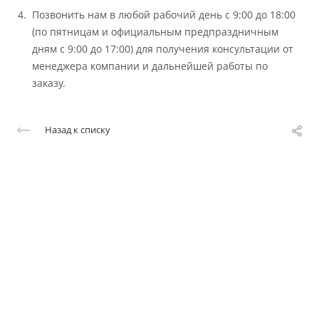
Позвонить нам в любой рабочий день с 9:00 до 18:00
(по пятницам и официальным предпраздничным
дням с 9:00 до 17:00) для получения консультации от
менеджера компании и дальнейшей работы по
заказу.
Назад к списку