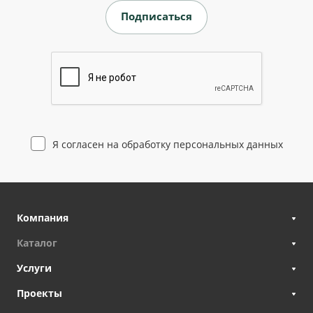
Я согласен на
обработку персональных данных
Компания
Каталог
Услуги
Проекты