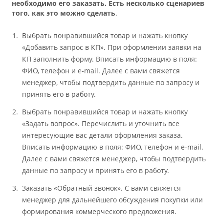
необходимо его заказать. Есть несколько сценариев
того, как это можно сделать
.
Выбрать понравившийся товар и нажать кнопку
«Добавить запрос в КП». При оформлении заявки на
КП заполнить форму. Вписать информацию в поля:
ФИО, телефон и e-mail. Далее с вами свяжется
менеджер, чтобы подтвердить данные по запросу и
принять его в работу.
Выбрать понравившийся товар и нажать кнопку
«Задать вопрос». Перечислить и уточнить все
интересующие вас детали оформления заказа.
Вписать информацию в поля: ФИО, телефон и e-mail.
Далее с вами свяжется менеджер, чтобы подтвердить
данные по запросу и принять его в работу.
Заказать «Обратный звонок». С вами свяжется
менеджер для дальнейшего обсуждения покупки или
формирования коммерческого предложения.