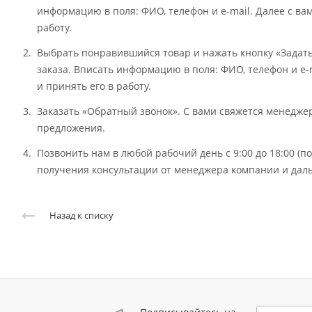
информацию в поля: ФИО, телефон и e-mail. Далее с ва
работу.
Выбрать понравившийся товар и нажать кнопку «Задат
заказа. Вписать информацию в поля: ФИО, телефон и e-
и принять его в работу.
Заказать «Обратный звонок». С вами свяжется менедж
предложения.
Позвонить нам в любой рабочий день с 9:00 до 18:00 (
получения консультации от менеджера компании и даль
Назад к списку