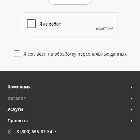
Я согласен на
обработку персональных данных
Компания
Каталог
Услуги
Проекты
8 (800) 555-87-54