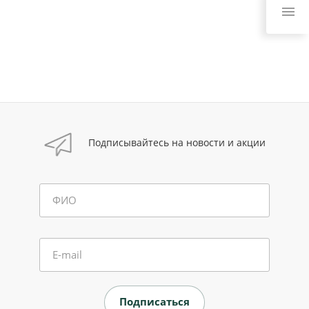
Подписывайтесь на новости и акции
ФИО
E-mail