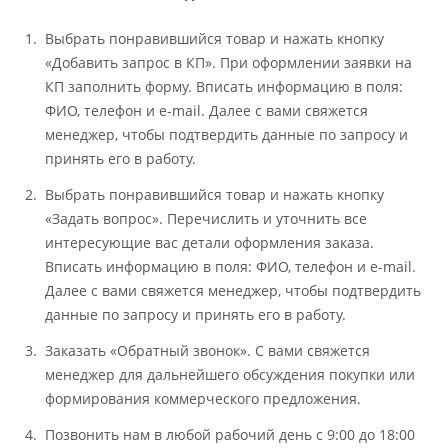
Выбрать понравившийся товар и нажать кнопку
«Добавить запрос в КП». При оформлении заявки на
КП заполнить форму. Вписать информацию в поля:
ФИО, телефон и e-mail. Далее с вами свяжется
менеджер, чтобы подтвердить данные по запросу и
принять его в работу.
Выбрать понравившийся товар и нажать кнопку
«Задать вопрос». Перечислить и уточнить все
интересующие вас детали оформления заказа.
Вписать информацию в поля: ФИО, телефон и e-mail.
Далее с вами свяжется менеджер, чтобы подтвердить
данные по запросу и принять его в работу.
Заказать «Обратный звонок». С вами свяжется
менеджер для дальнейшего обсуждения покупки или
формирования коммерческого предложения.
Позвонить нам в любой рабочий день с 9:00 до 18:00