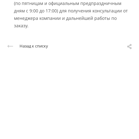
(по пятницам и официальным предпраздничным
дням с 9:00 до 17:00) для получения консультации от
менеджера компании и дальнейшей работы по
заказу.
Назад к списку