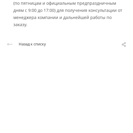
(по пятницам и официальным предпраздничным
дням с 9:00 до 17:00) для получения консультации от
менеджера компании и дальнейшей работы по
заказу.
Назад к списку