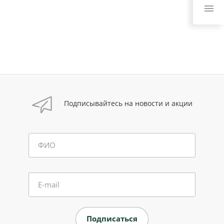
Подписывайтесь на новости и акции
ФИО
E-mail