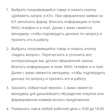
Выбрать понравившийся товар и нажать кнопку
«Добавить запрос в КП». При оформлении заявки на
КП заполнить форму. Вписать информацию в поля:
ФИО, телефон и e-mail. Далее с вами свяжется
менеджер, чтобы подтвердить данные по запросу и
принять его в работу.
Выбрать понравившийся товар и нажать кнопку
«Задать вопрос». Перечислить и уточнить все
интересующие вас детали оформления заказа.
Вписать информацию в поля: ФИО, телефон и e-mail.
Далее с вами свяжется менеджер, чтобы подтвердить
данные по запросу и принять его в работу.
Заказать «Обратный звонок». С вами свяжется
менеджер для дальнейшего обсуждения покупки или
формирования коммерческого предложения.
Позвонить нам в любой рабочий день с 9:00 до 18:00