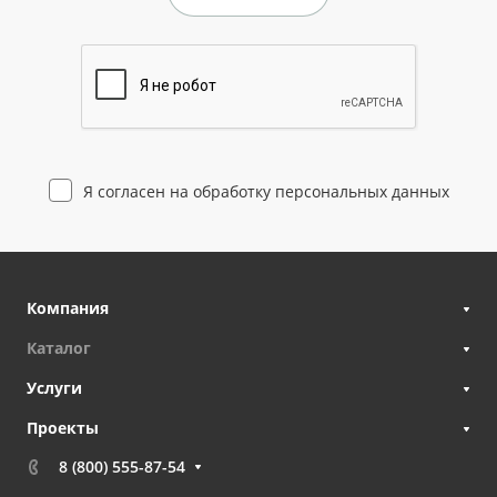
Я согласен на
обработку персональных данных
Компания
Каталог
Услуги
Проекты
8 (800) 555-87-54