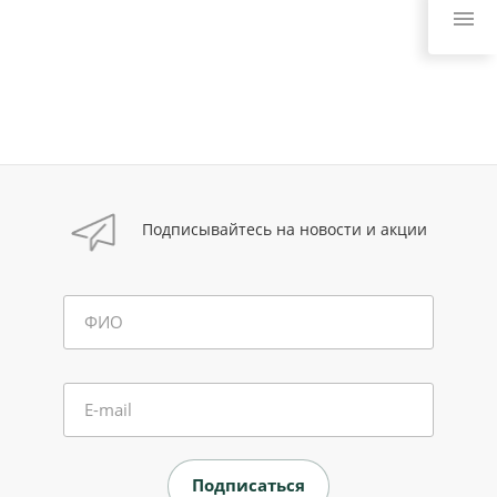
Подписывайтесь на новости и акции
ФИО
E-mail