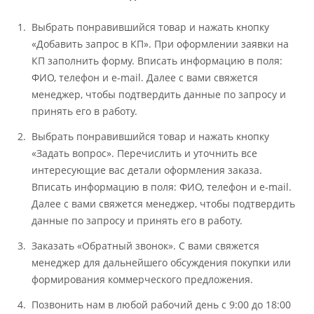
Выбрать понравившийся товар и нажать кнопку
«Добавить запрос в КП». При оформлении заявки на
КП заполнить форму. Вписать информацию в поля:
ФИО, телефон и e-mail. Далее с вами свяжется
менеджер, чтобы подтвердить данные по запросу и
принять его в работу.
Выбрать понравившийся товар и нажать кнопку
«Задать вопрос». Перечислить и уточнить все
интересующие вас детали оформления заказа.
Вписать информацию в поля: ФИО, телефон и e-mail.
Далее с вами свяжется менеджер, чтобы подтвердить
данные по запросу и принять его в работу.
Заказать «Обратный звонок». С вами свяжется
менеджер для дальнейшего обсуждения покупки или
формирования коммерческого предложения.
Позвонить нам в любой рабочий день с 9:00 до 18:00