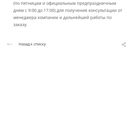
(по пятницам и официальным предпраздничным
дням с 9:00 до 17:00) для получения консультации от
менеджера компании и дальнейшей работы по
заказу.
Назад к списку