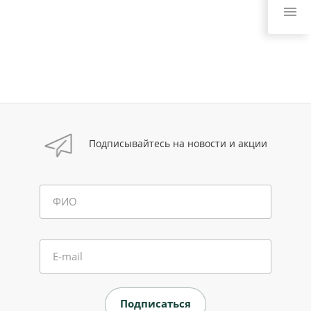
Подписывайтесь на новости и акции
ФИО
E-mail