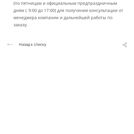
(по пятницам и официальным предпраздничным
дням с 9:00 до 17:00) для получения консультации от
менеджера компании и дальнейшей работы по
заказу.
Назад к списку