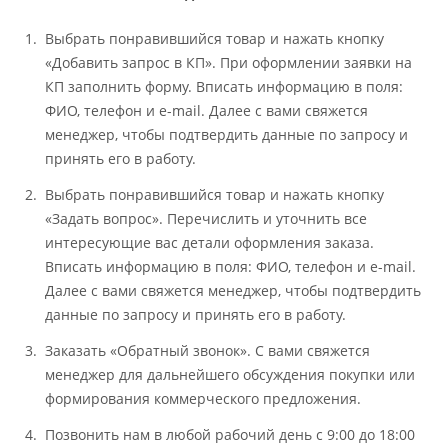
Выбрать понравившийся товар и нажать кнопку
«Добавить запрос в КП». При оформлении заявки на
КП заполнить форму. Вписать информацию в поля:
ФИО, телефон и e-mail. Далее с вами свяжется
менеджер, чтобы подтвердить данные по запросу и
принять его в работу.
Выбрать понравившийся товар и нажать кнопку
«Задать вопрос». Перечислить и уточнить все
интересующие вас детали оформления заказа.
Вписать информацию в поля: ФИО, телефон и e-mail.
Далее с вами свяжется менеджер, чтобы подтвердить
данные по запросу и принять его в работу.
Заказать «Обратный звонок». С вами свяжется
менеджер для дальнейшего обсуждения покупки или
формирования коммерческого предложения.
Позвонить нам в любой рабочий день с 9:00 до 18:00