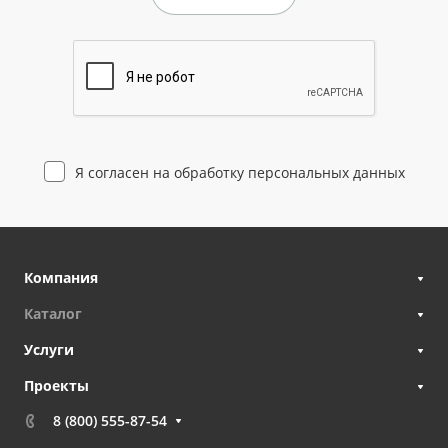
Я согласен на
обработку персональных данных
Компания
Каталог
Услуги
Проекты
8 (800) 555-87-54