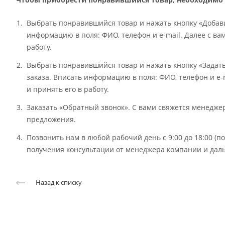
Выбрать понравившийся товар и нажать кнопку «Добави
информацию в поля: ФИО, телефон и e-mail. Далее с ва
работу.
Выбрать понравившийся товар и нажать кнопку «Задат
заказа. Вписать информацию в поля: ФИО, телефон и e-
и принять его в работу.
Заказать «Обратный звонок». С вами свяжется менедж
предложения.
Позвонить нам в любой рабочий день с 9:00 до 18:00 (
получения консультации от менеджера компании и даль
Назад к списку