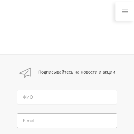
Подписывайтесь на новости и акции
ФИО
E-mail