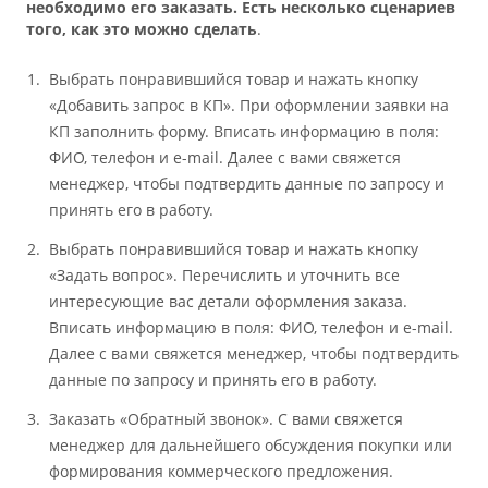
необходимо его заказать. Есть несколько сценариев
того, как это можно сделать
.
Выбрать понравившийся товар и нажать кнопку
«Добавить запрос в КП». При оформлении заявки на
КП заполнить форму. Вписать информацию в поля:
ФИО, телефон и e-mail. Далее с вами свяжется
менеджер, чтобы подтвердить данные по запросу и
принять его в работу.
Выбрать понравившийся товар и нажать кнопку
«Задать вопрос». Перечислить и уточнить все
интересующие вас детали оформления заказа.
Вписать информацию в поля: ФИО, телефон и e-mail.
Далее с вами свяжется менеджер, чтобы подтвердить
данные по запросу и принять его в работу.
Заказать «Обратный звонок». С вами свяжется
менеджер для дальнейшего обсуждения покупки или
формирования коммерческого предложения.