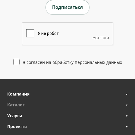
Я согласен на
обработку персональных данных
Компания
Каталог
Услуги
Проекты