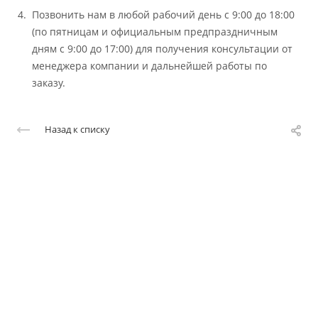
Позвонить нам в любой рабочий день с 9:00 до 18:00
(по пятницам и официальным предпраздничным
дням с 9:00 до 17:00) для получения консультации от
менеджера компании и дальнейшей работы по
заказу.
Назад к списку